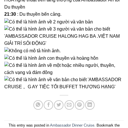
Du thuyền
21:30
: Du thuyền bến cảng.
This entry was posted in
Ambassador Dinner Cruise
. Bookmark the