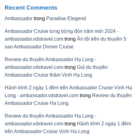
Recent Comments
Ambassador
trong
Paradise Elegend
Ambassador Cruise tưng bừng đón năm mới 2024 -
ambassador.vdstravel.com
trong
Ăn tối trên du thuyền 5
sao Ambassador Dinner Cruise
Review du thuyền Ambassador Hạ Long -
ambassador.vdstravel.com
trong
Giá du thuyền
Ambassador Cruise thăm Vịnh Hạ Long
Hành trình 2 ngày 1 đêm trên Ambassador Cruise Vịnh Hạ
Long - ambassador.vdstravel.com
trong
Review du thuyền
Ambassador Cruise Hạ Long
Review du thuyền Ambassador Hạ Long -
ambassador.vdstravel.com
trong
Hành trình 2 ngày 1 đêm
trên Ambassador Cruise Vịnh Hạ Long