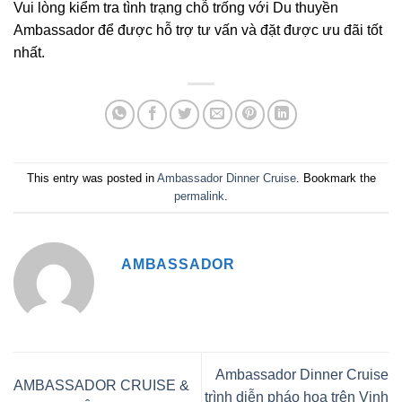
Vui lòng kiểm tra tình trạng chỗ trống với Du thuyền
Ambassador để được hỗ trợ tư vấn và đặt được ưu đãi tốt
nhất.
This entry was posted in
Ambassador Dinner Cruise
. Bookmark the
permalink
.
AMBASSADOR
Ambassador Dinner Cruise
AMBASSADOR CRUISE &
trình diễn pháo hoa trên Vịnh