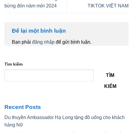
bừng đón năm mới 2024
TIKTOK VIỆT NAM
Để lại một bình luận
Bạn phải
đăng nhập
để gửi bình luận.
Tìm kiếm
TÌM
KIẾM
Recent Posts
Du thuyền Ambassador Hạ Long tặng đồ uống cho khách
hàng Nữ