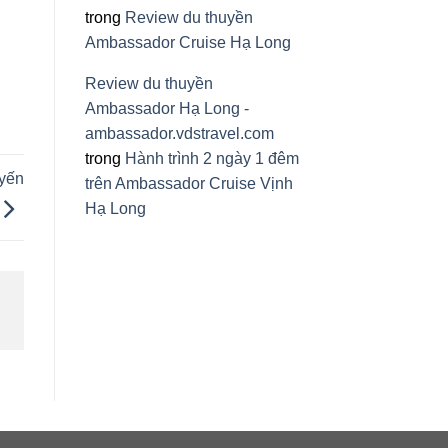
trong
Review du thuyền
Ambassador Cruise Hạ Long
Review du thuyền
Ambassador Hạ Long -
ambassador.vdstravel.com
trong
Hành trình 2 ngày 1 đêm
uyến
trên Ambassador Cruise Vịnh
Hạ Long