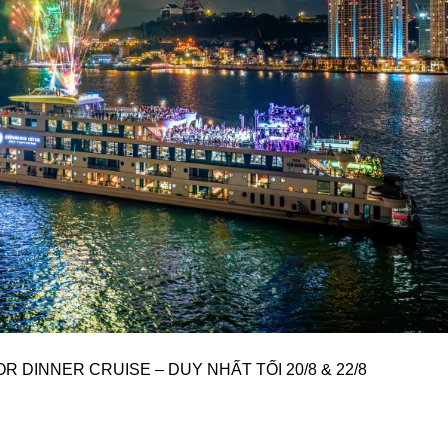
DINNER CRUISE – DUY NHẤT TỐI 20/8 & 22/8