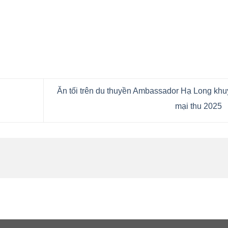
Ăn tối trên du thuyền Ambassador Hạ Long kh
mại thu 2025